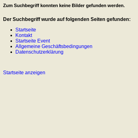
Zum Suchbegriff konnten keine Bilder gefunden werden.
Der Suchbegriff wurde auf folgenden Seiten gefunden:
Startseite
Kontakt
Startseite Event
Allgemeine Geschäftsbedingungen
Datenschutzerklärung
Startseite anzeigen