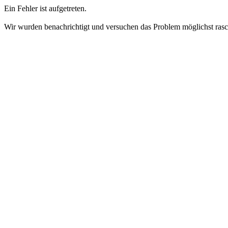
Ein Fehler ist aufgetreten.
Wir wurden benachrichtigt und versuchen das Problem möglichst ras