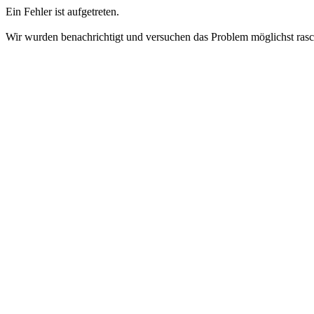
Ein Fehler ist aufgetreten.
Wir wurden benachrichtigt und versuchen das Problem möglichst ras